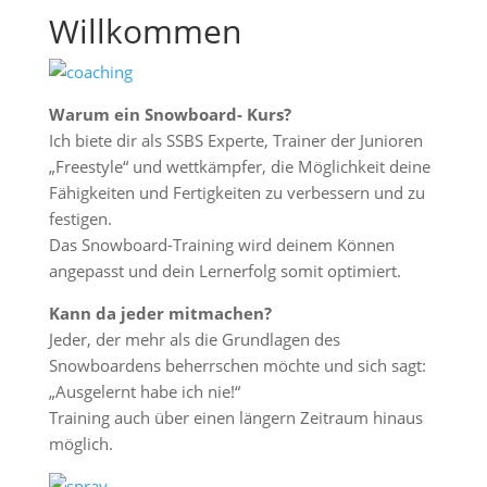
Willkommen
Warum ein Snowboard- Kurs?
Ich biete dir als SSBS Experte, Trainer der Junioren
„Freestyle“ und wettkämpfer, die Möglichkeit deine
Fähigkeiten und Fertigkeiten zu verbessern und zu
festigen.
Das Snowboard-Training wird deinem Können
angepasst und dein Lernerfolg somit optimiert.
Kann da jeder mitmachen?
Jeder, der mehr als die Grundlagen des
Snowboardens beherrschen möchte und sich sagt:
„Ausgelernt habe ich nie!“
Training auch über einen längern Zeitraum hinaus
möglich.