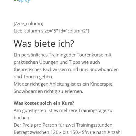
[/zee_column]
[zee_column size=“5″ id=“column2″]
Was biete ich?
Ein persönliches Trainingoder Tourenkurse mit
praktischen Übungen und Tipps wie auch
theoretisches Fachwissen rund ums Snowboarden
und Touren gehen.
Mit der richtigen Anleitung ist es ein Kinderspiel
Snowboarden richtig zu erlernen.
Was kostet solch ein Kurs?
Am günstigsten ist es mehrere Trainingstage zu
buchen .
Der Preis pro Person für zwei Trainingsstunden
Beträgt zwischen 120.- bis 150.- Sfr. (je nach Anzahl