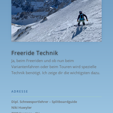
Freeride Technik
Ja, beim Freeriden und ob nun beim
Variantenfahren oder beim Touren wird spezielle
Technik benötigt. Ich zeige dir die wichtigsten dazu.
ADRESSE
Dipl. Schneesportlehrer – Splitboardguide
Niki Huwyler