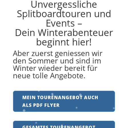
Unvergessliche
Splitboardtouren und
Events –
Dein Winterabenteuer
beginnt hier!
Aber zuerst geniessen wir
den Sommer und sind im
Winter wieder bereit für
neue tolle Angebote.
MEIN TOURENANGEBOT AUCH
ALS PDF FLYER
GESAMTES TOURENANGEBOT